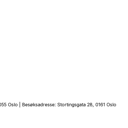
55 Oslo | Besøksadresse: Stortingsgata 28, 0161 Oslo