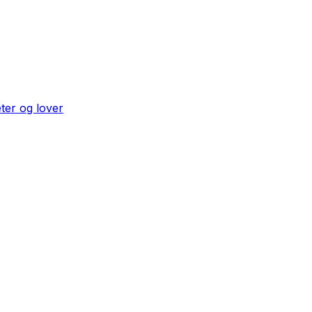
eter og lover