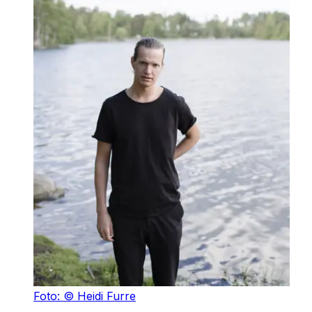
Foto: © Heidi Furre