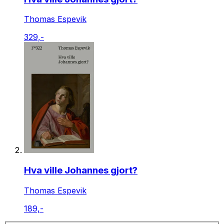
Thomas Espevik
329,-
Hva ville Johannes gjort?
Thomas Espevik
189,-