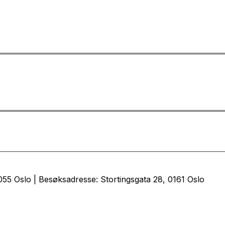
55 Oslo | Besøksadresse: Stortingsgata 28, 0161 Oslo