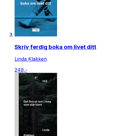
Skriv ferdig boka om livet ditt
Linda Klakken
249,-