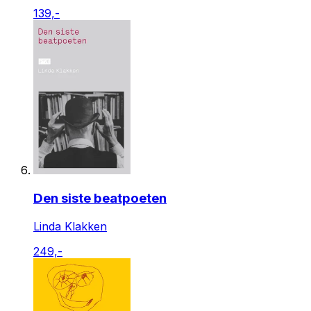
139,-
Den siste beatpoeten
Linda Klakken
249,-