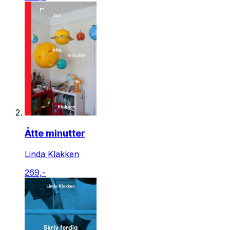
Åtte minutter
Linda Klakken
269,-