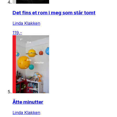
Det fins et rom i meg som står tomt
Linda Klakken
119,-
Åtte minutter
Linda Klakken