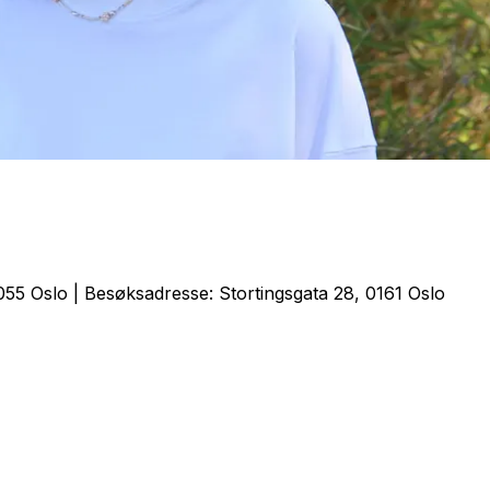
55 Oslo | Besøksadresse: Stortingsgata 28, 0161 Oslo