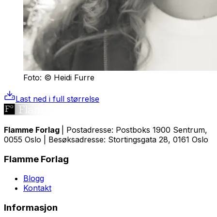
Foto: © Heidi Furre
Last ned i full størrelse
Flamme Forlag
| Postadresse: Postboks 1900 Sentrum,
0055 Oslo | Besøksadresse: Stortingsgata 28, 0161 Oslo
Flamme Forlag
Blogg
Kontakt
Informasjon