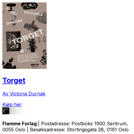
Torget
Av Victoria Durnak
Kjøp her
Flamme Forlag
| Postadresse: Postboks 1900 Sentrum,
0055 Oslo | Besøksadresse: Stortingsgata 28, 0161 Oslo