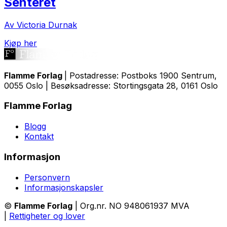
Senteret
Av Victoria Durnak
Kjøp her
Flamme Forlag
| Postadresse: Postboks 1900 Sentrum,
0055 Oslo | Besøksadresse: Stortingsgata 28, 0161 Oslo
Flamme Forlag
Blogg
Kontakt
Informasjon
Personvern
Informasjonskapsler
©
Flamme Forlag
| Org.nr. NO 948061937 MVA
|
Rettigheter og lover