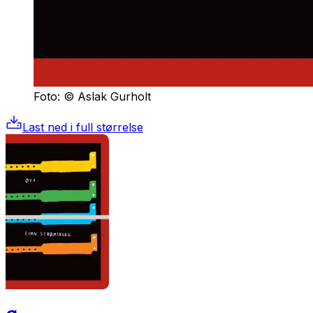
Foto: © Aslak Gurholt
Last ned i full størrelse