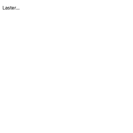
Laster...