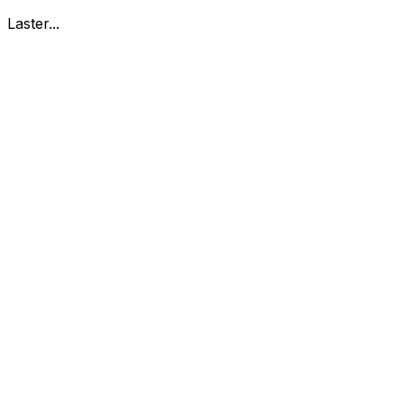
Laster...