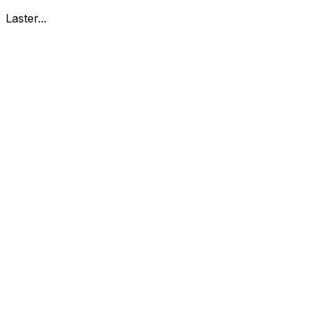
Laster...