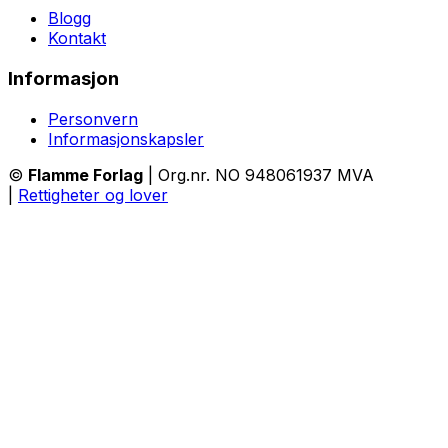
Blogg
Kontakt
Informasjon
Personvern
Informasjonskapsler
©
Flamme Forlag
| Org.nr. NO 948061937 MVA
|
Rettigheter og lover